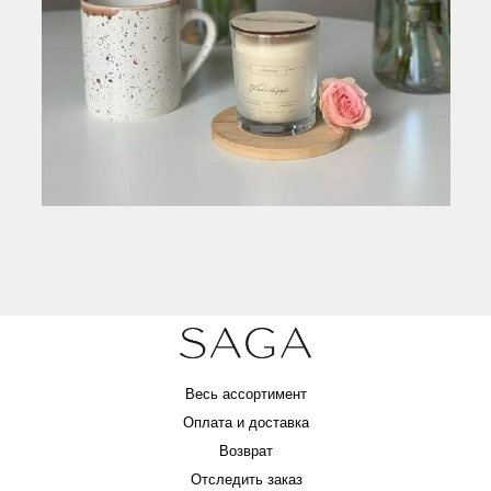
Весь ассортимент
Оплата и доставка
Возврат
Отследить заказ