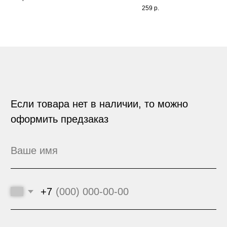
обработку персональных данных и
259
р.
соглашаетесь с
политикой
конфиденциальности
ОФОРМИТЬ ПРЕДЗАКАЗ