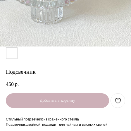
Подсвечник
450
р.
Добавить в корзину
Стильный подсвечник из граненного стекла
Подсвечник двойной, подходит для чайных и высоких свечей