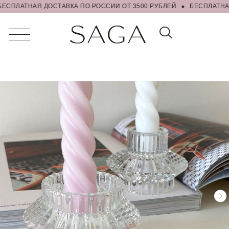
ЕСПЛАТНАЯ ДОСТАВКА ПО РОССИИ ОТ 3500 РУБЛЕЙ
БЕСПЛАТНАЯ 